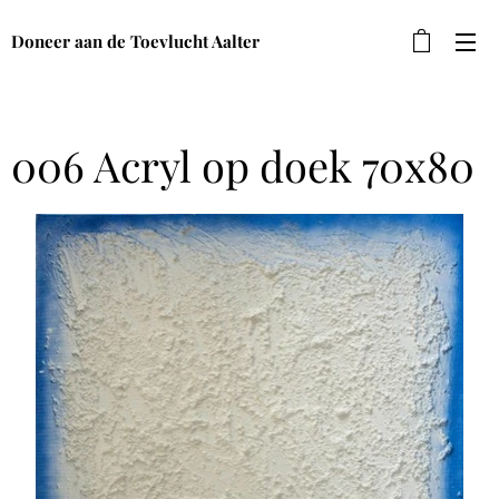
Doneer aan de Toevlucht Aalter
006 Acryl op doek 70x80