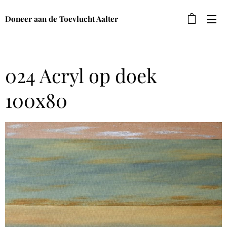
Doneer aan de Toevlucht Aalter
024 Acryl op doek
100x80