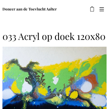
Doneer aan de Toevlucht Aalter
033 Acryl op doek 120x80