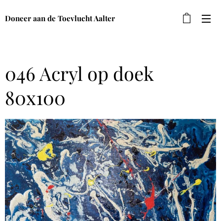
Doneer aan de Toevlucht Aalter
046 Acryl op doek
80x100