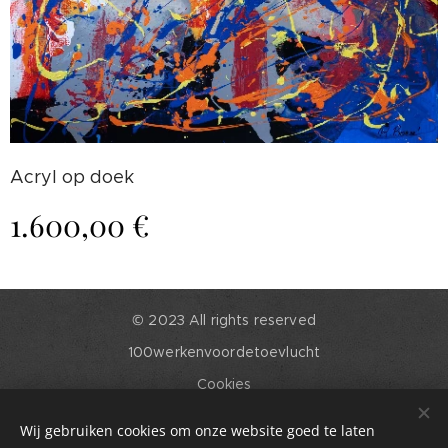
Acryl op doek
1.600,00
€
© 2023 All rights reserved
100werkenvoordetoevlucht
Cookies
Talen
Wij gebruiken cookies om onze website goed te laten