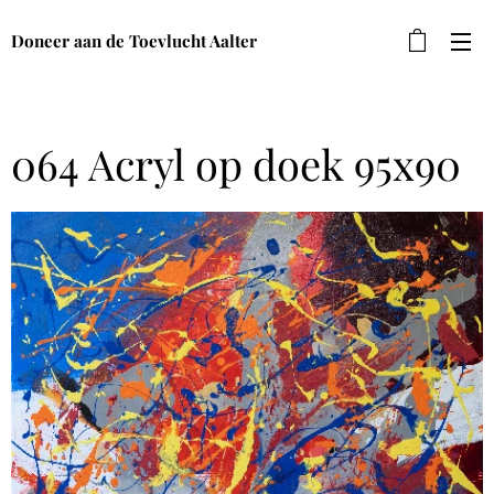
Doneer aan de Toevlucht Aalter
064 Acryl op doek 95x90