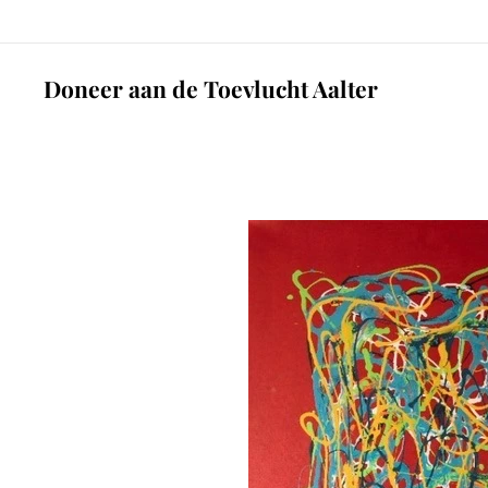
Doneer aan de Toevlucht Aalter