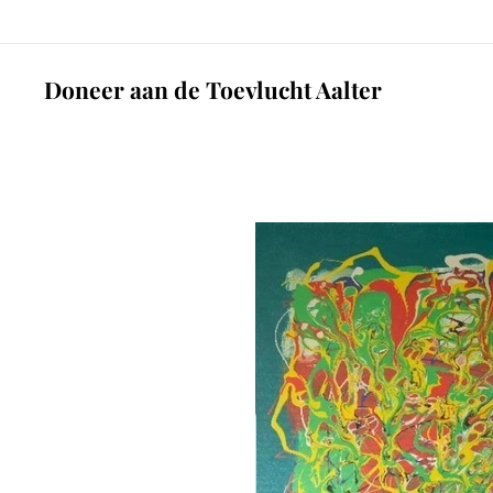
Doneer aan de Toevlucht Aalter