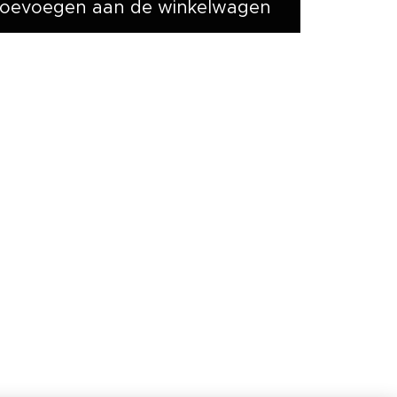
oevoegen aan de winkelwagen