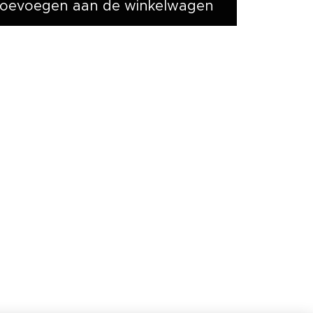
oevoegen aan de winkelwagen