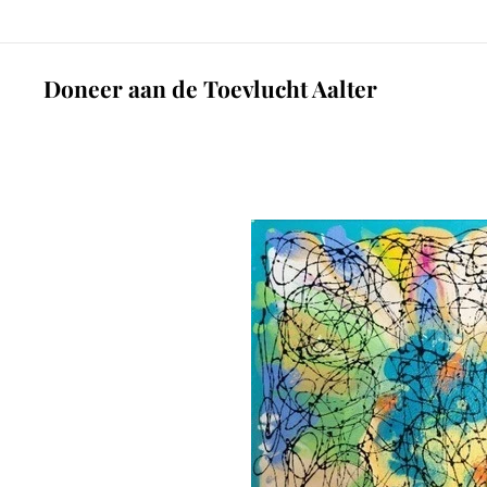
Doneer aan de Toevlucht Aalter