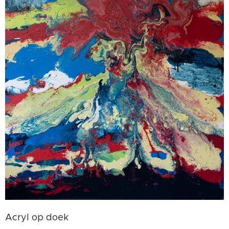
Acryl op doek