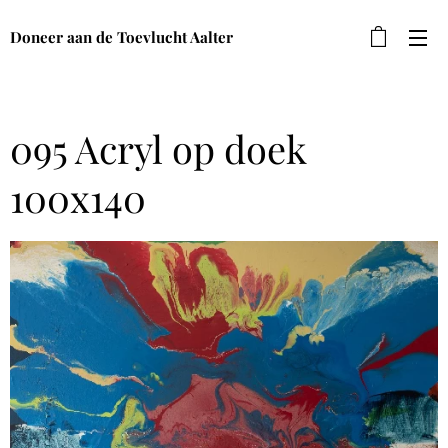
Doneer aan de Toevlucht Aalter
095 Acryl op doek
100x140