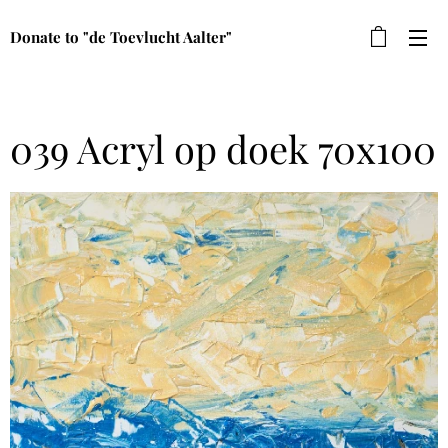
Donate to "de Toevlucht Aalter"
039 Acryl op doek 70x100