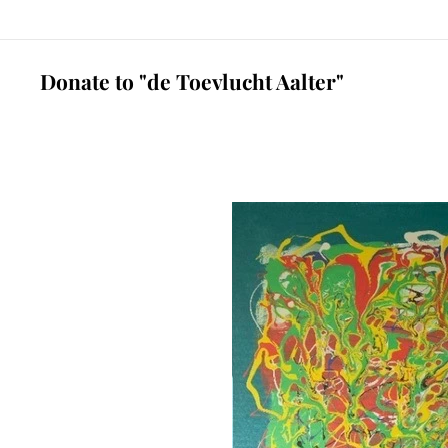
Donate to "de Toevlucht Aalter"