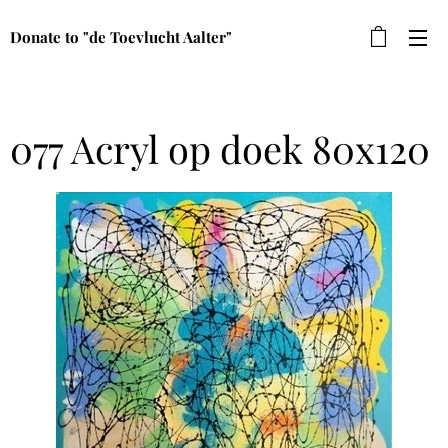
Donate to "de Toevlucht Aalter"
077 Acryl op doek 80x120