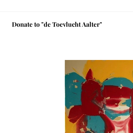
Donate to "de Toevlucht Aalter"