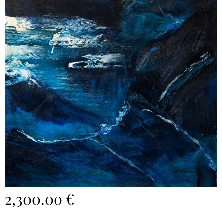
2,300.00
€