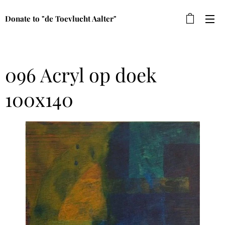
Donate to "de Toevlucht Aalter"
096 Acryl op doek
100x140